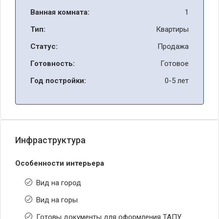
Ванная комната:
1
Тип:
Квартиры
Статус:
Продажа
Готовность:
Готовое
Год постройки:
0-5 лет
Инфраструктура
Особенности интерьера
Вид на город
Вид на горы
Готовы документы для оформления ТАПУ