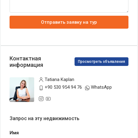
Отправить заявку на тур
Контактная
Просмотреть объявления
информация
Tatiana Kaplan
+90 530 954 94 76
WhatsApp
Запрос на эту недвижимость
Имя