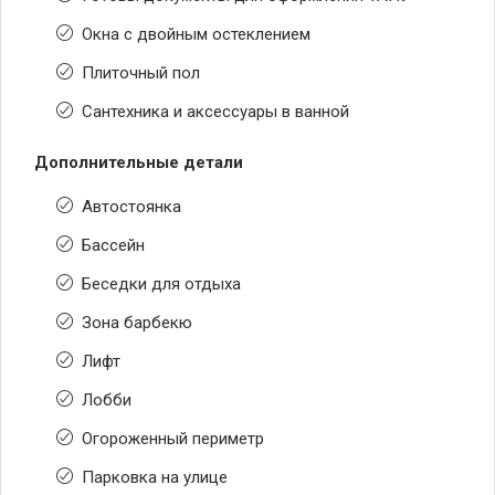
Окна с двойным остеклением
Плиточный пол
Сантехника и аксессуары в ванной
Дополнительные детали
Автостоянка
Бассейн
Беседки для отдыха
Зона барбекю
Лифт
Лобби
Огороженный периметр
Парковка на улице