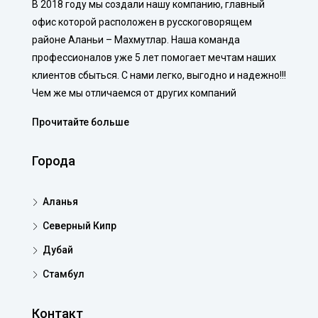
В 2018 году мы создали нашу компанию, главный
офис которой расположен в русскоговорящем
районе Аланьи – Махмутлар. Наша команда
профессионалов уже 5 лет помогает мечтам наших
клиентов сбыться. С нами легко, выгодно и надежно!!!
Чем же мы отличаемся от других компаний
Прочитайте больше
Города
Аланья
Северный Кипр
Дубай
Стамбул
Контакт