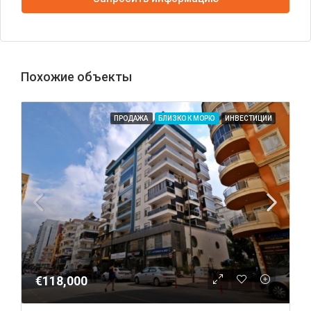
Похожие объекты
ПРОДАЖА
БЛИЗКО К МОРЮ
ИНВЕСТИЦИИ
€118,000