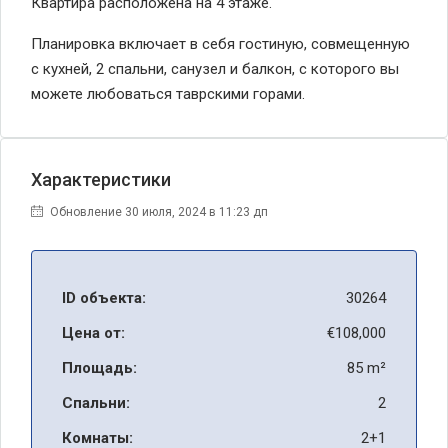
Квартира расположена на 4 этаже.
Планировка включает в себя гостиную, совмещенную
с кухней, 2 спальни, санузел и балкон, с которого вы
можете любоваться таврскими горами.
Характеристики
Обновление 30 июля, 2024 в 11:23 дп
ID объекта:
30264
Цена от:
€108,000
Площадь:
85 m²
Спальни:
2
Комнаты:
2+1