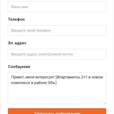
Телефон
Эл. адрес
Сообщение
Запросить информацию