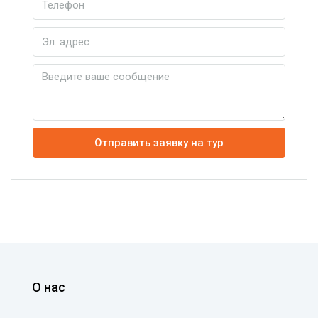
Отправить заявку на тур
О нас