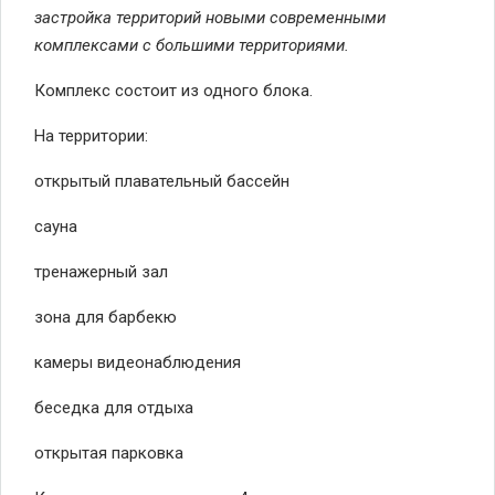
застройка территорий новыми современными
комплексами с большими территориями.
Комплекс состоит из одного блока.
На территории:
открытый плавательный бассейн
сауна
тренажерный зал
зона для барбекю
камеры видеонаблюдения
беседка для отдыха
открытая парковка