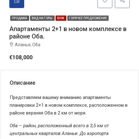
ПРОДАЖА
ВИД НА ГОРЫ
ВНЖ
ГОРЯЧЕЕ ПРЕДЛОЖЕНИЕ
Апартаменты 2+1 в новом комплексе в
районе Оба.
Аланья, Оба
€108,000
Описание
Представляем вашему вниманию апартаменты
планировки 2+1 в новом комплексе, расположенном в
районе верхняя Оба в 2 км от моря.
Оба – район, расположенный всего в 3,5 км от
центральных кварталов Аланьи. До аэропорта