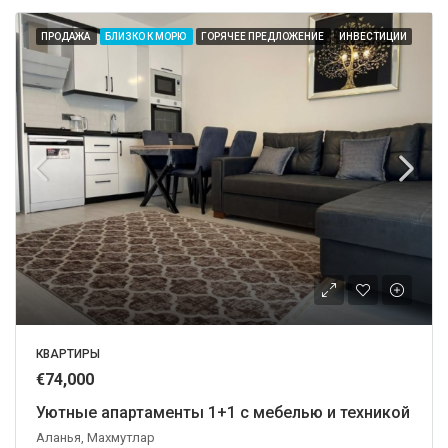
ПРОДАЖА
БЛИЗКО К МОРЮ
ГОРЯЧЕЕ ПРЕДЛОЖЕНИЕ
ИНВЕСТИЦИИ
КВАРТИРЫ
€74,000
Уютные апартаменты 1+1 с мебелью и техникой
Аланья, Махмутлар