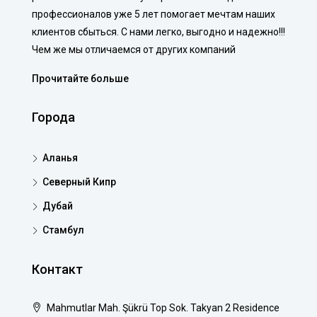
профессионалов уже 5 лет помогает мечтам наших
клиентов сбыться. С нами легко, выгодно и надежно!!!
Чем же мы отличаемся от других компаний
Прочитайте больше
Города
Аланья
Северный Кипр
Дубай
Стамбул
Контакт
Mahmutlar Mah. Şükrü Top Sok. Takyan 2 Residence