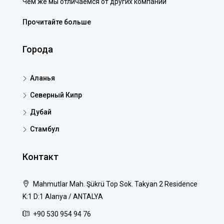
Чем же мы отличаемся от других компаний
Прочитайте больше
Города
Аланья
Северный Кипр
Дубай
Стамбул
Контакт
Mahmutlar Mah. Şükrü Top Sok. Takyan 2 Residence
K:1 D:1 Alanya / ANTALYA
+90 530 954 94 76