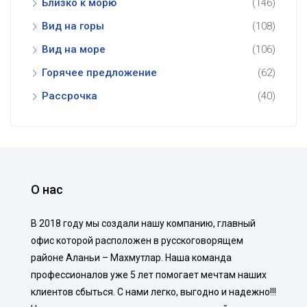
Близко к морю
(146)
Вид на горы
(108)
Вид на море
(106)
Горячее предложение
(62)
Рассрочка
(40)
О нас
В 2018 году мы создали нашу компанию, главный
офис которой расположен в русскоговорящем
районе Аланьи – Махмутлар. Наша команда
профессионалов уже 5 лет помогает мечтам наших
клиентов сбыться. С нами легко, выгодно и надежно!!!