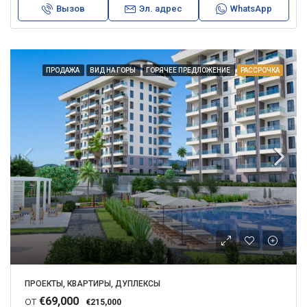
Вызов
Эл. адрес
WhatsApp
ПРОДАЖА
ВИД НА ГОРЫ
ГОРЯЧЕЕ ПРЕДЛОЖЕНИЕ
РАССРОЧКА
ПРОЕКТЫ, КВАРТИРЫ, ДУПЛЕКСЫ
от
€69,000
€215,000