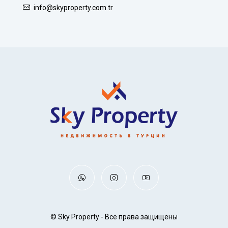
info@skyproperty.com.tr
© Sky Property - Все права защищены