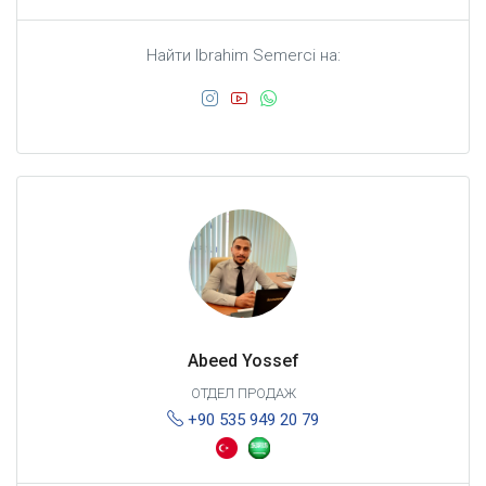
Найти Ibrahim Semerci на:
Abeed Yossef
ОТДЕЛ ПРОДАЖ
+90 535 949 20 79