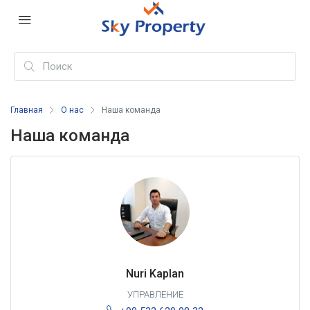
Главная
О нас
Наша команда
Наша команда
Nuri Kaplan
УПРАВЛЕНИЕ