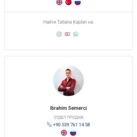
Найти Tatiana Kaplan на:
Ibrahim Semerci
ОТДЕЛ ПРОДАЖ
+90 539 761 14 58