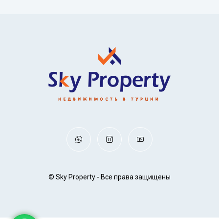
© Sky Property - Все права защищены