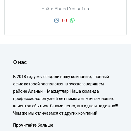
Найти Abeed Yossef на:
О нас
В 2018 году мы создали нашу компанию, главный
офис которой расположен в русскоговорящем
районе Аланьи – Махмутлар. Наша команда
профессионалов уже 5 лет помогает мечтам наших
клиентов сбыться. С нами легко, выгодно и надежно!!!
Чем же мы отличаемся от других компаний
Прочитайте больше