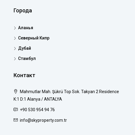
Города
Аланья
Северный Кипр
Дубай
Стамбул
Контакт
Mahmutlar Mah. Şükrü Top Sok. Takyan 2 Residence
K:1 D:1 Alanya / ANTALYA
+90 530 954 94 76
info@skyproperty.com.tr