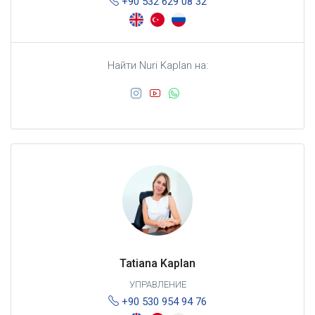
+90 532 629 08 32
Найти Nuri Kaplan на:
Tatiana Kaplan
УПРАВЛЕНИЕ
+90 530 954 94 76