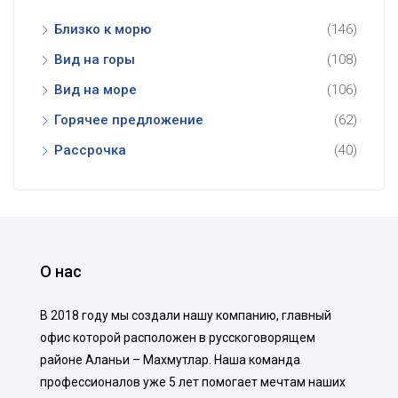
Близко к морю
(146)
Вид на горы
(108)
Вид на море
(106)
Горячее предложение
(62)
Рассрочка
(40)
О нас
В 2018 году мы создали нашу компанию, главный
офис которой расположен в русскоговорящем
районе Аланьи – Махмутлар. Наша команда
профессионалов уже 5 лет помогает мечтам наших