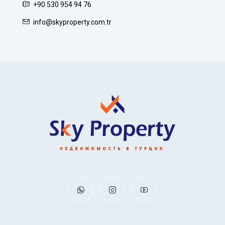
+90 530 954 94 76
info@skyproperty.com.tr