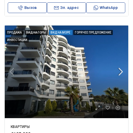
Вызов
Эл. адрес
WhatsApp
ПРОДАЖА
ВИД НА ГОРЫ
ВИД НА МОРЕ
ГОРЯЧЕЕ ПРЕДЛОЖЕНИЕ
ИНВЕСТИЦИИ
КВАРТИРЫ