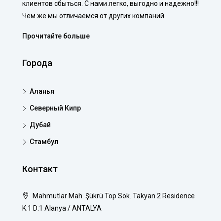
клиентов сбыться. С нами легко, выгодно и надежно!!!
Чем же мы отличаемся от других компаний
Прочитайте больше
Города
Аланья
Северный Кипр
Дубай
Стамбул
Контакт
Mahmutlar Mah. Şükrü Top Sok. Takyan 2 Residence
K:1 D:1 Alanya / ANTALYA