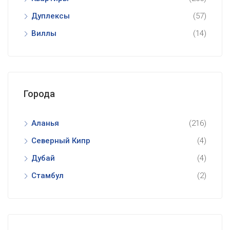
Дуплексы
(57)
Виллы
(14)
Города
Аланья
(216)
Северный Кипр
(4)
Дубай
(4)
Стамбул
(2)