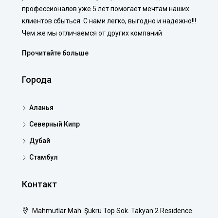
профессионалов уже 5 лет помогает мечтам наших
клиентов сбыться. С нами легко, выгодно и надежно!!!
Чем же мы отличаемся от других компаний
Прочитайте больше
Города
Аланья
Северный Кипр
Дубай
Стамбул
Контакт
Mahmutlar Mah. Şükrü Top Sok. Takyan 2 Residence