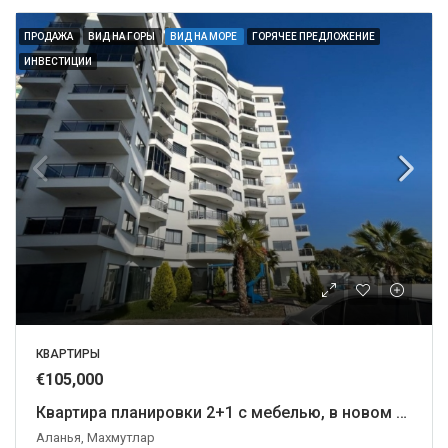
ПРОДАЖА
ВИД НА ГОРЫ
ВИД НА МОРЕ
ГОРЯЧЕЕ ПРЕДЛОЖЕНИЕ
ИНВЕСТИЦИИ
КВАРТИРЫ
€105,000
Квартира планировки 2+1 с мебелью, в новом комплексе.
Аланья, Махмутлар