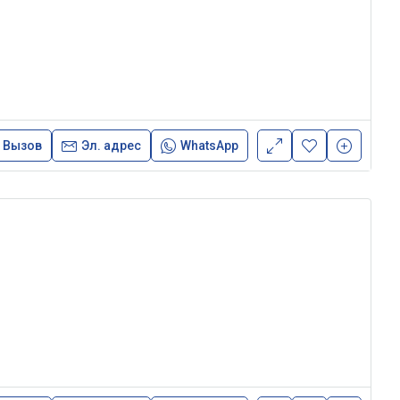
Вызов
Эл. адрес
WhatsApp