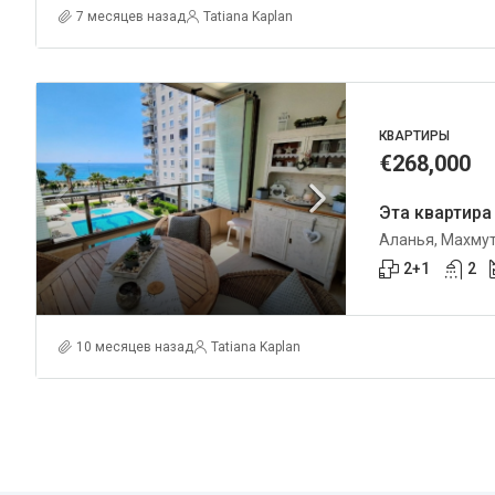
7 месяцев назад
Tatiana Kaplan
КВАРТИРЫ
€268,000
Аланья, Махму
2+1
2
10 месяцев назад
Tatiana Kaplan