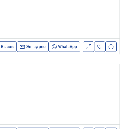
Вызов
Эл. адрес
WhatsApp