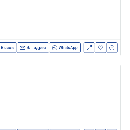
Вызов
Эл. адрес
WhatsApp