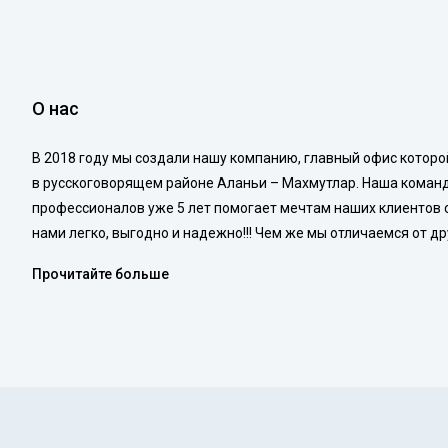
О нас
В 2018 году мы создали нашу компанию, главный офис котор
в русскоговорящем районе Аланьи – Махмутлар. Наша коман
профессионалов уже 5 лет помогает мечтам наших клиентов 
нами легко, выгодно и надежно!!! Чем же мы отличаемся от д
Прочитайте больше