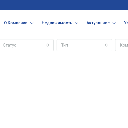
О Компании
Недвижимость
Актуальное
У
Статус
Тип
Ком