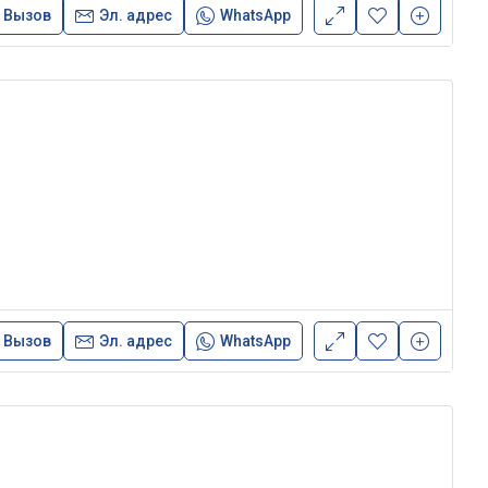
Вызов
Эл. адрес
WhatsApp
Вызов
Эл. адрес
WhatsApp