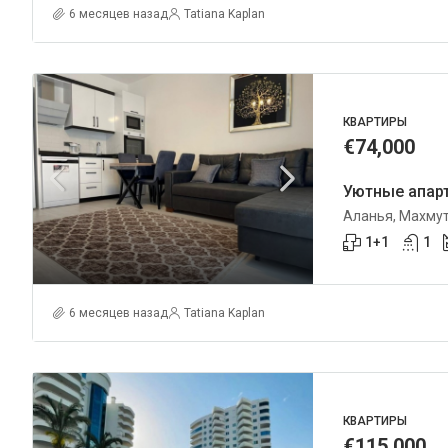
6 месяцев назад
Tatiana Kaplan
КВАРТИРЫ
€74,000
Аланья, Махму
1+1
1
6 месяцев назад
Tatiana Kaplan
КВАРТИРЫ
€115,000