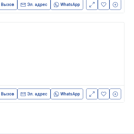
Вызов
Эл. адрес
WhatsApp
Вызов
Эл. адрес
WhatsApp