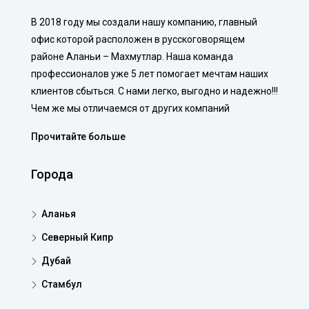
В 2018 году мы создали нашу компанию, главный
офис которой расположен в русскоговорящем
районе Аланьи – Махмутлар. Наша команда
профессионалов уже 5 лет помогает мечтам наших
клиентов сбыться. С нами легко, выгодно и надежно!!!
Чем же мы отличаемся от других компаний
Прочитайте больше
Города
Аланья
Северный Кипр
Дубай
Стамбул