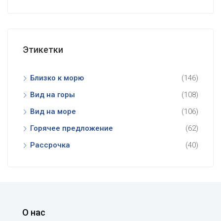
Этикетки
Близко к морю
(146)
Вид на горы
(108)
Вид на море
(106)
Горячее предложение
(62)
Рассрочка
(40)
О нас