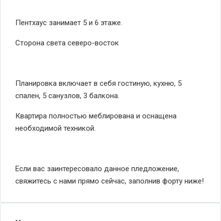
Пентхаус занимает 5 и 6 этаже.
Сторона света северо-восток
Планировка включает в себя гостиную, кухню, 5
спален, 5 санузлов, 3 балкона.
Квартира полностью меблирована и оснащена
необходимой техникой.
Если вас заинтересовало данное пледложение,
свяжитесь с нами прямо сейчас, заполнив форту ниже!