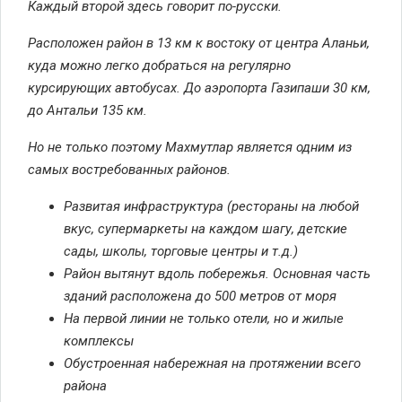
Каждый второй здесь говорит по-русски.
Расположен район в 13 км к востоку от центра Аланьи,
куда можно легко добраться на регулярно
курсирующих автобусах. До аэропорта Газипаши 30 км,
до Антальи 135 км.
Но не только поэтому Махмутлар является одним из
самых востребованных районов.
Развитая инфраструктура (рестораны на любой
вкус, супермаркеты на каждом шагу, детские
сады, школы, торговые центры и т.д.)
Район вытянут вдоль побережья. Основная часть
зданий расположена до 500 метров от моря
На первой линии не только отели, но и жилые
комплексы
Обустроенная набережная на протяжении всего
района