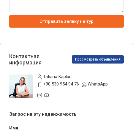
Отправить заявку на тур
Контактная
Просмотреть объявления
информация
Tatiana Kaplan
+90 530 954 94 76
WhatsApp
Запрос на эту недвижимость
Имя