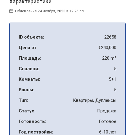
Характеристики
Обновление 24 ноября, 2023 в 12:25 пп
ID объекта:
22658
Цена от:
€240,000
Площадь:
220 m²
Спальни:
5
Комнаты:
5+1
Ванны:
5
Тип:
Квартиры, Дуплексы
Статус:
Продажа
Готовность:
Готовое
Год постройки:
6-10 лет