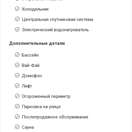
Холодильник
Центральная спутниковая система
Электрический водонагреватель
Дополнительные детали
Бассейн
Вай-Фай
Домофон
Лифт
Огороженный периметр
Парковка на улице
Послепродажное обслуживание
Сауна