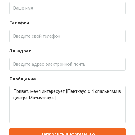
Телефон
Эл. адрес
Сообщение
Запросить информацию