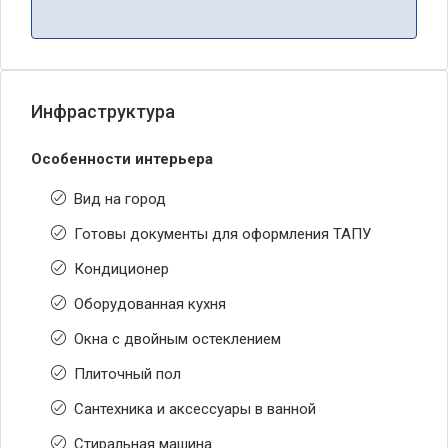
Инфраструктура
Особенности интерьера
Вид на город
Готовы документы для оформления ТАПУ
Кондиционер
Оборудованная кухня
Окна с двойным остеклением
Плиточный пол
Сантехника и аксессуары в ванной
Стиральная машина