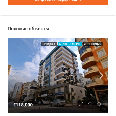
Похожие объекты
ПРОДАЖА
БЛИЗКО К МОРЮ
ИНВЕСТИЦИИ
€118,000