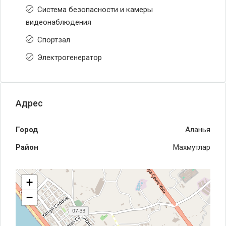
Система безопасности и камеры
видеонаблюдения
Спортзал
Электрогенератор
Адрес
Город
Аланья
Район
Махмутлар
+
−