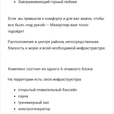
Завораживающий горный пейзаж.
Если вы привыкли к комфорту и для вас важно, чтобы
все было «под рукой» – Махмутлар вам точно
подойдет.
Расположение в центре района, непосредственная
близость к морю и всей необходимой инфраструктуре.
Комплекс состоит из одного 6-этажного блока.
На территории есть своя инфраструктура:
открытый плавательный бассейн
сауна
тренажерный зал
электрогенератор