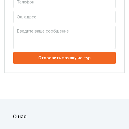
Отправить заявку на тур
О нас