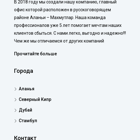
В 2018 году мы создали нашу компанию, главный
офис которой расположен в русскоговорящем
районе Аланьи – Махмутлар. Наша команда
профессионалов уже 5 лет помогает мечтам наших
клиентов сбыться. С нами легко, выгодно и надежно!!!
Чем же мы отличаемся от других компаний
Прочитайте больше
Города
Аланья
Северный Кипр
Дубай
Стамбул
Контакт