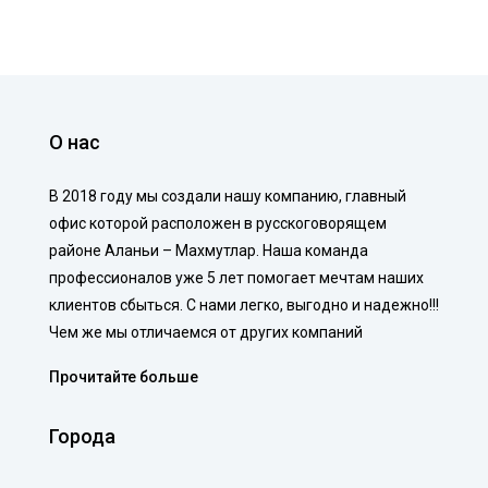
О нас
В 2018 году мы создали нашу компанию, главный
офис которой расположен в русскоговорящем
районе Аланьи – Махмутлар. Наша команда
профессионалов уже 5 лет помогает мечтам наших
клиентов сбыться. С нами легко, выгодно и надежно!!!
Чем же мы отличаемся от других компаний
Прочитайте больше
Города