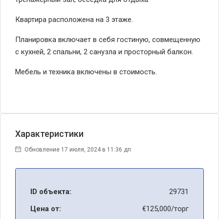
Квартира расположена на 3 этаже.
Планировка включает в себя гостиную, совмещенную
с кухней, 2 спальни, 2 санузла и просторный балкон.
Мебель и техника включены в стоимость.
Характеристики
Обновление 17 июля, 2024 в 11:36 дп
ID объекта:
29731
Цена от:
€125,000/торг