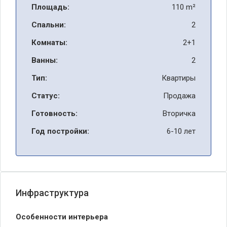
Площадь:
110 m²
Спальни:
2
Комнаты:
2+1
Ванны:
2
Тип:
Квартиры
Статус:
Продажа
Готовность:
Вторичка
Год постройки:
6-10 лет
Инфраструктура
Особенности интерьера