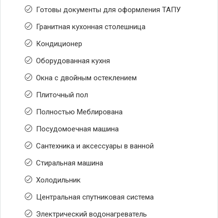
Готовы документы для оформления ТАПУ
Гранитная кухонная столешница
Кондиционер
Оборудованная кухня
Окна с двойным остеклением
Плиточный пол
Полностью Меблирована
Посудомоечная машина
Сантехника и аксессуары в ванной
Стиральная машина
Холодильник
Центральная спутниковая система
Электрический водонагреватель