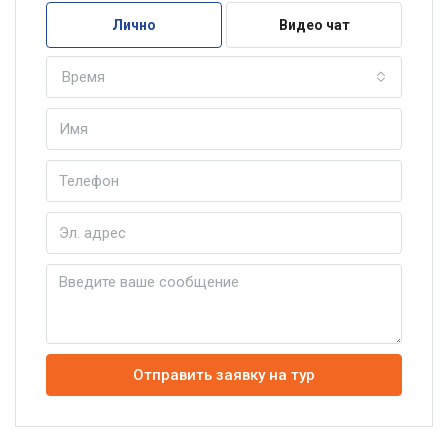
Лично
Видео чат
Время
Отправить заявку на тур