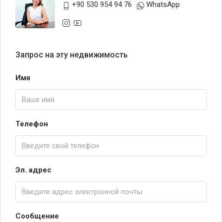
+90 530 954 94 76
WhatsApp
Запрос на эту недвижимость
Имя
Телефон
Эл. адрес
Сообщение