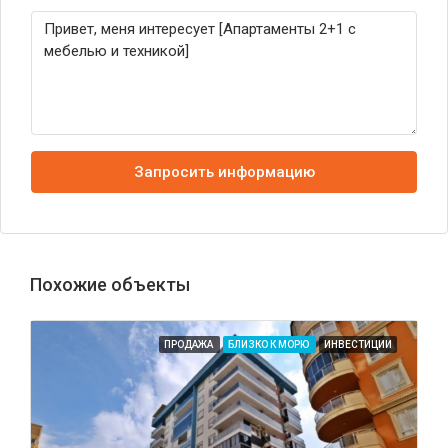
Запросить информацию
Похожие объекты
ПРОДАЖА
БЛИЗКО К МОРЮ
ИНВЕСТИЦИИ