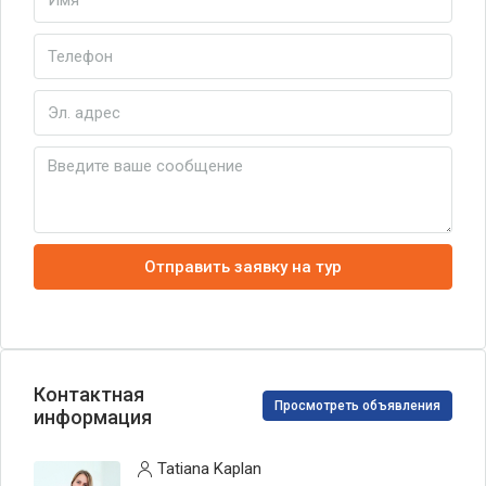
Отправить заявку на тур
Контактная
Просмотреть объявления
информация
Tatiana Kaplan