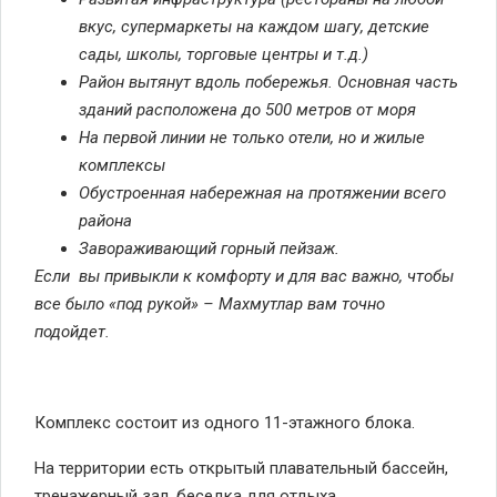
вкус, супермаркеты на каждом шагу, детские
сады, школы, торговые центры и т.д.)
Район вытянут вдоль побережья. Основная часть
зданий расположена до 500 метров от моря
На первой линии не только отели, но и жилые
комплексы
Обустроенная набережная на протяжении всего
района
Завораживающий горный пейзаж.
Если вы привыкли к комфорту и для вас важно, чтобы
все было «под рукой» – Махмутлар вам точно
подойдет.
Комплекс состоит из одного 11-этажного блока.
На территории есть открытый плавательный бассейн,
тренажерный зал, беседка для отдыха.