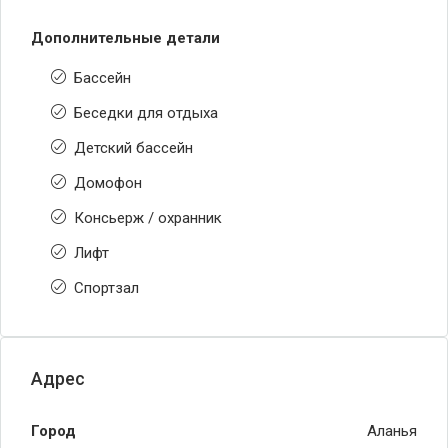
Дополнительные детали
Бассейн
Беседки для отдыха
Детский бассейн
Домофон
Консьерж / охранник
Лифт
Спортзал
Адрес
Город
Аланья