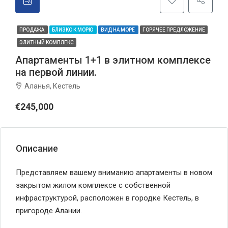
ПРОДАЖА
БЛИЗКО К МОРЮ
ВИД НА МОРЕ
ГОРЯЧЕЕ ПРЕДЛОЖЕНИЕ
ЭЛИТНЫЙ КОМПЛЕКС
Апартаменты 1+1 в элитном комплексе
на первой линии.
Аланья, Кестель
€245,000
Описание
Представляем вашему вниманию апартаменты в новом
закрытом жилом комплексе с собственной
инфраструктурой, расположен в городке Кестель, в
пригороде Алании.