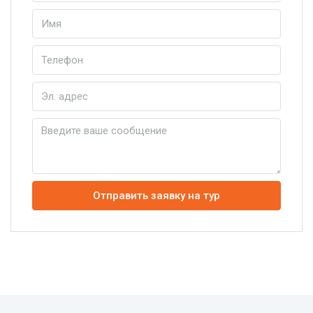
Отправить заявку на тур