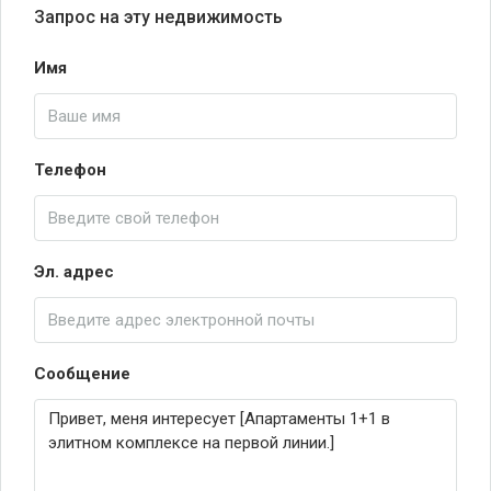
Запрос на эту недвижимость
Имя
Телефон
Эл. адрес
Сообщение