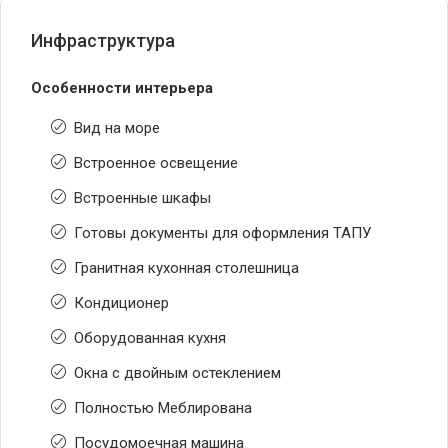
Инфраструктура
Особенности интерьера
Вид на море
Встроенное освещение
Встроенные шкафы
Готовы документы для оформления ТАПУ
Гранитная кухонная столешница
Кондиционер
Оборудованная кухня
Окна с двойным остеклением
Полностью Меблирована
Посудомоечная машина