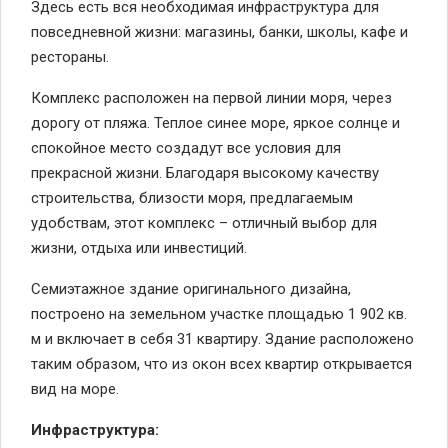
Здесь есть вся необходимая инфраструктура для
повседневной жизни: магазины, банки, школы, кафе и
рестораны.
Комплекс расположен на первой линии моря, через
дорогу от пляжа. Теплое синее море, яркое солнце и
спокойное место создадут все условия для
прекрасной жизни. Благодаря высокому качеству
строительства, близости моря, предлагаемым
удобствам, этот комплекс – отличный выбор для
жизни, отдыха или инвестиций.
Семиэтажное здание оригинального дизайна,
построено на земельном участке площадью 1 902 кв.
м и включает в себя 31 квартиру. Здание расположено
таким образом, что из окон всех квартир открывается
вид на море.
Инфраструктура: