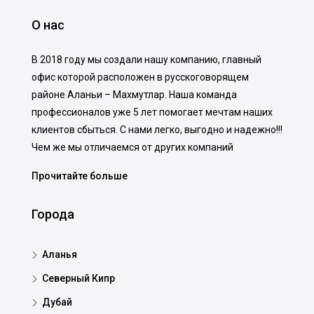
О нас
В 2018 году мы создали нашу компанию, главный
офис которой расположен в русскоговорящем
районе Аланьи – Махмутлар. Наша команда
профессионалов уже 5 лет помогает мечтам наших
клиентов сбыться. С нами легко, выгодно и надежно!!!
Чем же мы отличаемся от других компаний
Прочитайте больше
Города
Аланья
Северный Кипр
Дубай