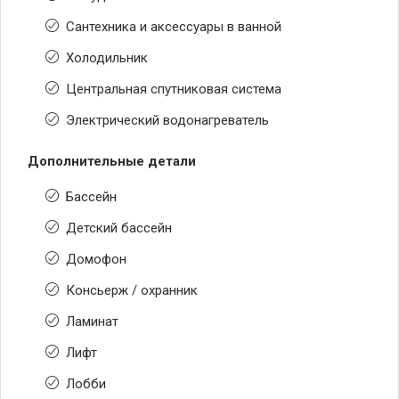
Сантехника и аксессуары в ванной
Холодильник
Центральная спутниковая система
Электрический водонагреватель
Дополнительные детали
Бассейн
Детский бассейн
Домофон
Консьерж / охранник
Ламинат
Лифт
Лобби