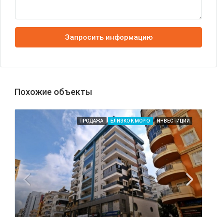
Запросить информацию
Похожие объекты
ПРОДАЖА
БЛИЗКО К МОРЮ
ИНВЕСТИЦИИ