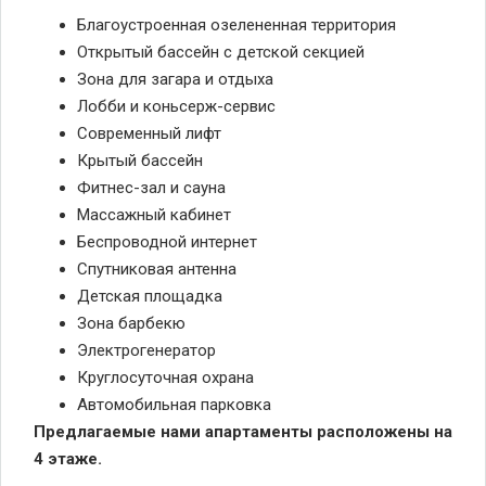
Благоустроенная озелененная территория
Открытый бассейн с детской секцией
Зона для загара и отдыха
Лобби и коньсерж-сервис
Современный лифт
Крытый бассейн
Фитнес-зал и сауна
Массажный кабинет
Беспроводной интернет
Спутниковая антенна
Детская площадка
Зона барбекю
Электрогенератор
Круглосуточная охрана
Автомобильная парковка
Предлагаемые нами апартаменты расположены на
4 этаже.