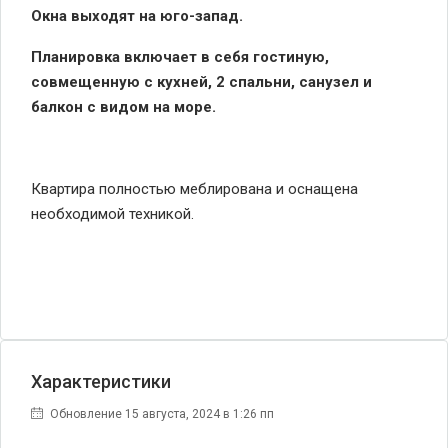
Окна выходят на юго-запад.
Планировка включает в себя гостиную,
совмещенную с кухней, 2 спальни, санузел и
балкон с видом на море.
Квартира полностью меблирована и оснащена
необходимой техникой.
Характеристики
Обновление 15 августа, 2024 в 1:26 пп