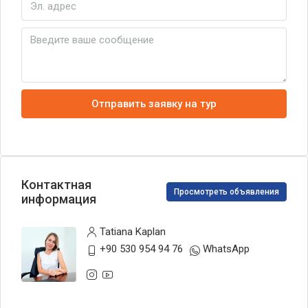
Отправить заявку на тур
Контактная
Просмотреть объявления
информация
Tatiana Kaplan
+90 530 954 94 76
WhatsApp